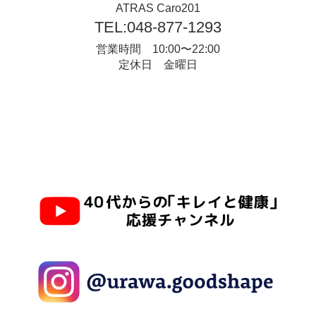
ATRAS Caro201
TEL:048-877-1293
営業時間 10:00〜22:00
定休日 金曜日