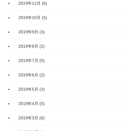
2019年11月
(6)
2019年10月
(5)
2019年9月
(3)
2019年8月
(2)
2019年7月
(5)
2019年6月
(2)
2019年5月
(3)
2019年4月
(5)
2019年3月
(6)