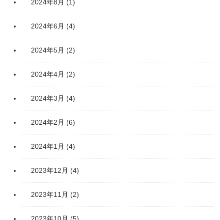
2024年8月
(1)
2024年6月
(4)
2024年5月
(2)
2024年4月
(2)
2024年3月
(4)
2024年2月
(6)
2024年1月
(4)
2023年12月
(4)
2023年11月
(2)
2023年10月
(5)