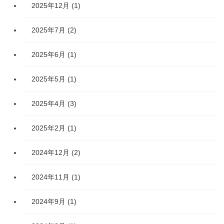
2025年12月
(1)
2025年7月
(2)
2025年6月
(1)
2025年5月
(1)
2025年4月
(3)
2025年2月
(1)
2024年12月
(2)
2024年11月
(1)
2024年9月
(1)