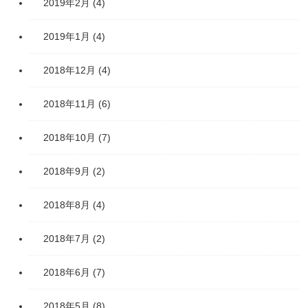
2019年2月
(4)
2019年1月
(4)
2018年12月
(4)
2018年11月
(6)
2018年10月
(7)
2018年9月
(2)
2018年8月
(4)
2018年7月
(2)
2018年6月
(7)
2018年5月
(8)