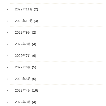
2022年11月
(2)
2022年10月
(3)
2022年9月
(2)
2022年8月
(4)
2022年7月
(6)
2022年6月
(5)
2022年5月
(5)
2022年4月
(16)
2022年3月
(4)