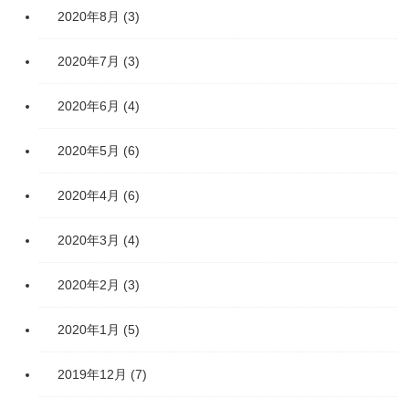
2020年8月
(3)
2020年7月
(3)
2020年6月
(4)
2020年5月
(6)
2020年4月
(6)
2020年3月
(4)
2020年2月
(3)
2020年1月
(5)
2019年12月
(7)