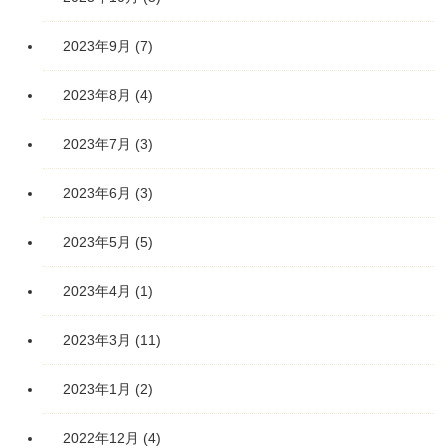
2023年9月
(7)
2023年8月
(4)
2023年7月
(3)
2023年6月
(3)
2023年5月
(5)
2023年4月
(1)
2023年3月
(11)
2023年1月
(2)
2022年12月
(4)