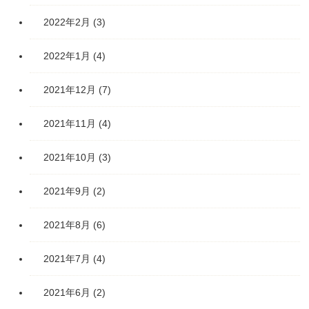
2022年2月
(3)
2022年1月
(4)
2021年12月
(7)
2021年11月
(4)
2021年10月
(3)
2021年9月
(2)
2021年8月
(6)
2021年7月
(4)
2021年6月
(2)