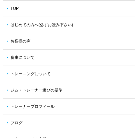
TOP
はじめての方へ(必ずお読み下さい)
お客様の声
食事について
トレーニングについて
ジム・トレーナー選びの基準
トレーナープロフィール
ブログ