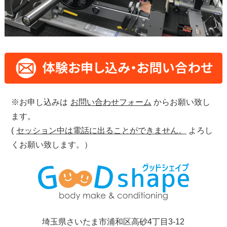
※お申し込みは
お問い合わせフォーム
からお願い致し
ます。
(
セッション中は電話に出ることができません。
よろし
くお願い致します。）
埼玉県さいたま市浦和区高砂4丁目3-12