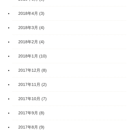
2018年4月
(3)
2018年3月
(4)
2018年2月
(4)
2018年1月
(10)
2017年12月
(8)
2017年11月
(2)
2017年10月
(7)
2017年9月
(8)
2017年8月
(9)