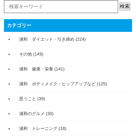
検索
カテゴリー
浦和 ダイエット・引き締め
(224)
その他
(149)
浦和 健康・栄養
(141)
浦和 ボディメイク・ヒップアップなど
(125)
思うこと
(39)
浦和のグルメ
(30)
浦和 トレーニング
(18)