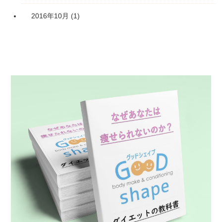
2016年10月
(1)