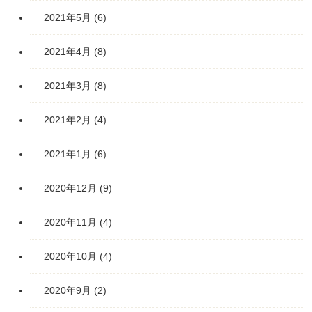
2021年5月
(6)
2021年4月
(8)
2021年3月
(8)
2021年2月
(4)
2021年1月
(6)
2020年12月
(9)
2020年11月
(4)
2020年10月
(4)
2020年9月
(2)