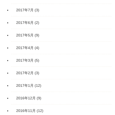
2017年7月
(3)
2017年6月
(2)
2017年5月
(9)
2017年4月
(4)
2017年3月
(5)
2017年2月
(3)
2017年1月
(12)
2016年12月
(9)
2016年11月
(12)