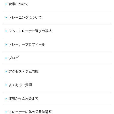
食事について
トレーニングについて
ジム・トレーナー選びの基準
トレーナープロフィール
ブログ
アクセス・ジム内観
よくあるご質問
体験からご入会まで
トレーナーの為の栄養学講座