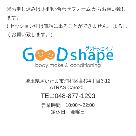
※お申し込みは
お問い合わせフォーム
からお願い致し
ます。
(
セッション中は電話に出ることができません。
よろし
くお願い致します。）
埼玉県さいたま市浦和区高砂4丁目3-12
ATRAS Caro201
TEL:048-877-1293
営業時間 10:00〜22:00
定休日 金曜日