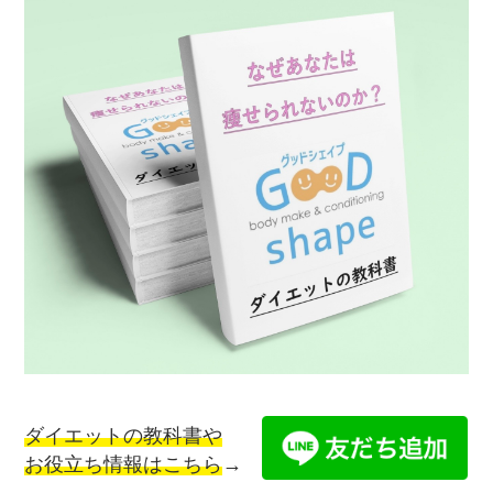
ダイエットの教科書や
お役立ち情報はこちら
→