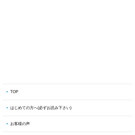
TOP
はじめての方へ(必ずお読み下さい)
お客様の声