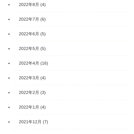
2022年8月
(4)
2022年7月
(6)
2022年6月
(5)
2022年5月
(5)
2022年4月
(16)
2022年3月
(4)
2022年2月
(3)
2022年1月
(4)
2021年12月
(7)