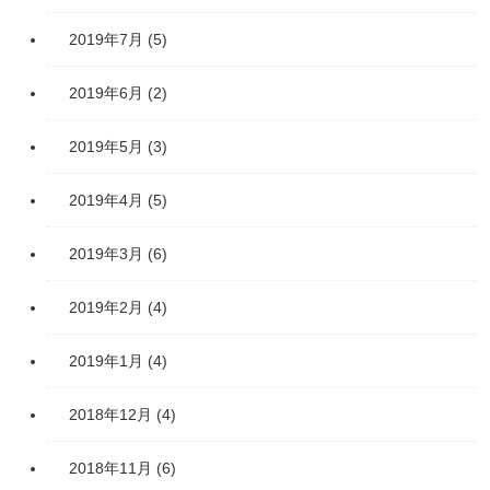
2019年7月
(5)
2019年6月
(2)
2019年5月
(3)
2019年4月
(5)
2019年3月
(6)
2019年2月
(4)
2019年1月
(4)
2018年12月
(4)
2018年11月
(6)