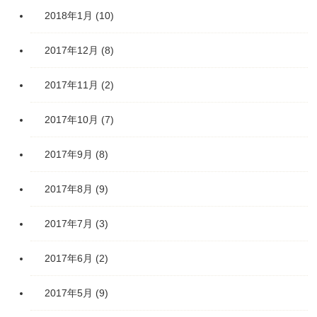
2018年1月
(10)
2017年12月
(8)
2017年11月
(2)
2017年10月
(7)
2017年9月
(8)
2017年8月
(9)
2017年7月
(3)
2017年6月
(2)
2017年5月
(9)