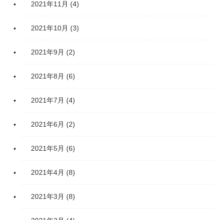
2021年11月
(4)
2021年10月
(3)
2021年9月
(2)
2021年8月
(6)
2021年7月
(4)
2021年6月
(2)
2021年5月
(6)
2021年4月
(8)
2021年3月
(8)