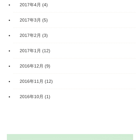
2017年4月
(4)
2017年3月
(5)
2017年2月
(3)
2017年1月
(12)
2016年12月
(9)
2016年11月
(12)
2016年10月
(1)