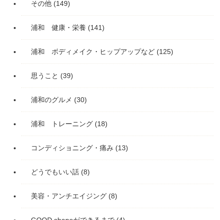
その他
(149)
浦和 健康・栄養
(141)
浦和 ボディメイク・ヒップアップなど
(125)
思うこと
(39)
浦和のグルメ
(30)
浦和 トレーニング
(18)
コンディショニング・痛み
(13)
どうでもいい話
(8)
美容・アンチエイジング
(8)
GOOD shapeができるまで
(4)