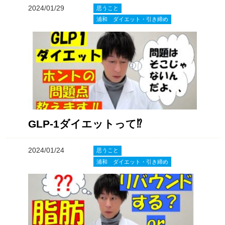
2024/01/29
思うこと
浦和 ダイエット・引き締め
GLP-1ダイエットって⁉️
2024/01/24
思うこと
浦和 ダイエット・引き締め