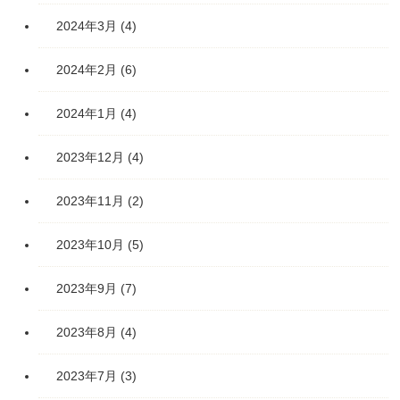
2024年3月
(4)
2024年2月
(6)
2024年1月
(4)
2023年12月
(4)
2023年11月
(2)
2023年10月
(5)
2023年9月
(7)
2023年8月
(4)
2023年7月
(3)