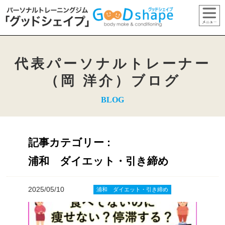
代表パーソナルトレーナー
（岡 洋介）ブログ
BLOG
記事カテゴリー :
浦和 ダイエット・引き締め
2025/05/10
浦和 ダイエット・引き締め