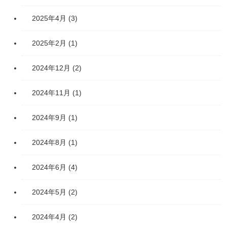
2025年4月
(3)
2025年2月
(1)
2024年12月
(2)
2024年11月
(1)
2024年9月
(1)
2024年8月
(1)
2024年6月
(4)
2024年5月
(2)
2024年4月
(2)