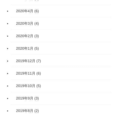
2020年4月
(6)
2020年3月
(4)
2020年2月
(3)
2020年1月
(5)
2019年12月
(7)
2019年11月
(6)
2019年10月
(5)
2019年9月
(3)
2019年8月
(2)