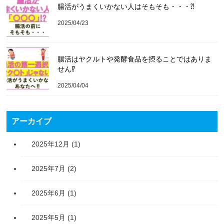
腸活がうまくいかない人はそもそも・・・⁈
2025/04/23
腸活はヤクルトや発酵食品を摂ることではありま
せん⁉️
2025/04/04
アーカイブ
2025年12月
(1)
2025年7月
(2)
2025年6月
(1)
2025年5月
(1)