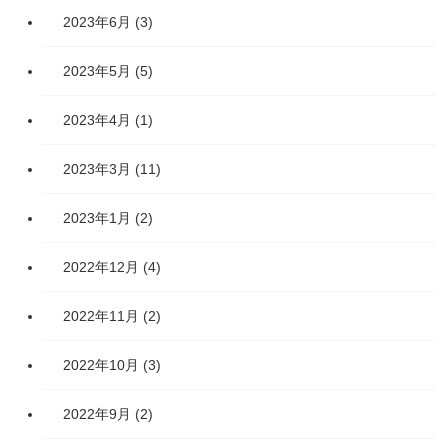
2023年6月
(3)
2023年5月
(5)
2023年4月
(1)
2023年3月
(11)
2023年1月
(2)
2022年12月
(4)
2022年11月
(2)
2022年10月
(3)
2022年9月
(2)