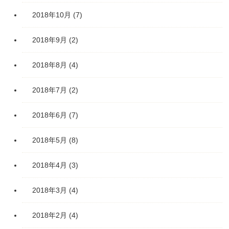
2018年10月
(7)
2018年9月
(2)
2018年8月
(4)
2018年7月
(2)
2018年6月
(7)
2018年5月
(8)
2018年4月
(3)
2018年3月
(4)
2018年2月
(4)