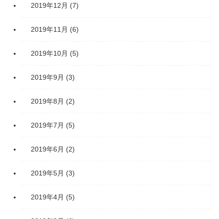
2019年12月
(7)
2019年11月
(6)
2019年10月
(5)
2019年9月
(3)
2019年8月
(2)
2019年7月
(5)
2019年6月
(2)
2019年5月
(3)
2019年4月
(5)