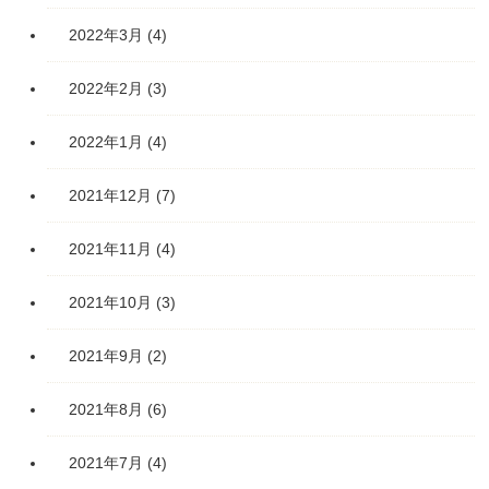
2022年3月
(4)
2022年2月
(3)
2022年1月
(4)
2021年12月
(7)
2021年11月
(4)
2021年10月
(3)
2021年9月
(2)
2021年8月
(6)
2021年7月
(4)