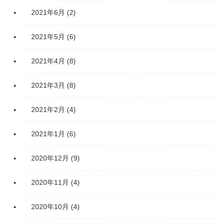
2021年6月
(2)
2021年5月
(6)
2021年4月
(8)
2021年3月
(8)
2021年2月
(4)
2021年1月
(6)
2020年12月
(9)
2020年11月
(4)
2020年10月
(4)