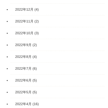
2022年12月
(4)
2022年11月
(2)
2022年10月
(3)
2022年9月
(2)
2022年8月
(4)
2022年7月
(6)
2022年6月
(5)
2022年5月
(5)
2022年4月
(16)