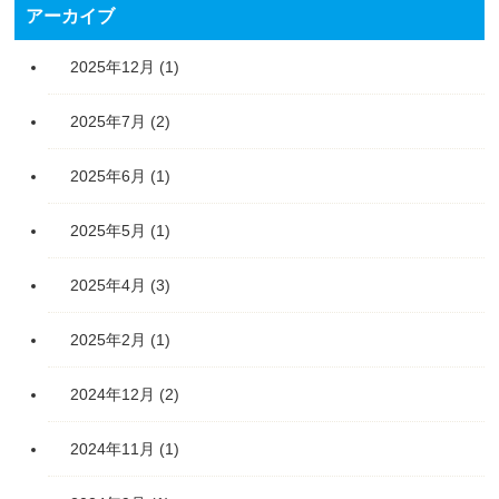
アーカイブ
2025年12月
(1)
2025年7月
(2)
2025年6月
(1)
2025年5月
(1)
2025年4月
(3)
2025年2月
(1)
2024年12月
(2)
2024年11月
(1)