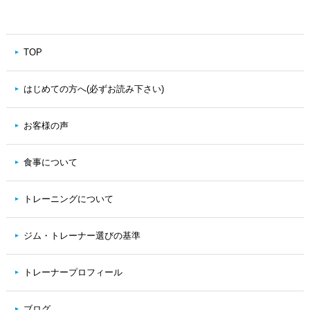
TOP
はじめての方へ(必ずお読み下さい)
お客様の声
食事について
トレーニングについて
ジム・トレーナー選びの基準
トレーナープロフィール
ブログ