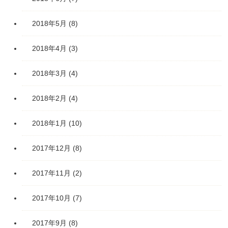
2018年5月
(8)
2018年4月
(3)
2018年3月
(4)
2018年2月
(4)
2018年1月
(10)
2017年12月
(8)
2017年11月
(2)
2017年10月
(7)
2017年9月
(8)