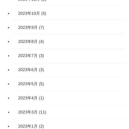
2023年10月
(5)
2023年9月
(7)
2023年8月
(4)
2023年7月
(3)
2023年6月
(3)
2023年5月
(5)
2023年4月
(1)
2023年3月
(11)
2023年1月
(2)