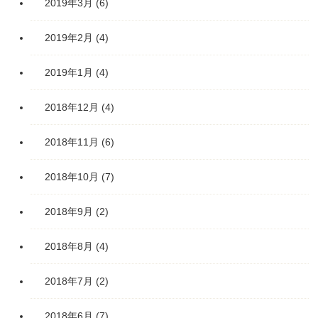
2019年3月
(6)
2019年2月
(4)
2019年1月
(4)
2018年12月
(4)
2018年11月
(6)
2018年10月
(7)
2018年9月
(2)
2018年8月
(4)
2018年7月
(2)
2018年6月
(7)