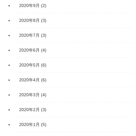
2020年9月
(2)
2020年8月
(3)
2020年7月
(3)
2020年6月
(4)
2020年5月
(6)
2020年4月
(6)
2020年3月
(4)
2020年2月
(3)
2020年1月
(5)