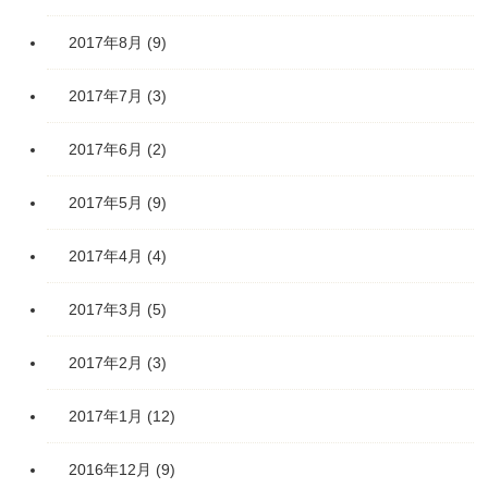
2017年8月
(9)
2017年7月
(3)
2017年6月
(2)
2017年5月
(9)
2017年4月
(4)
2017年3月
(5)
2017年2月
(3)
2017年1月
(12)
2016年12月
(9)