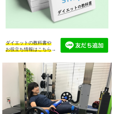
ダイエットの教科書や
お役立ち情報はこちら
→