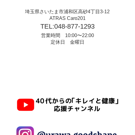
埼玉県さいたま市浦和区高砂4丁目3-12
ATRAS Caro201
TEL:048-877-1293
営業時間 10:00〜22:00
定休日 金曜日