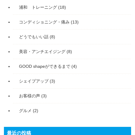
浦和 トレーニング
(18)
コンディショニング・痛み
(13)
どうでもいい話
(8)
美容・アンチエイジング
(8)
GOOD shapeができるまで
(4)
シェイプアップ
(3)
お客様の声
(3)
グルメ
(2)
最近の投稿