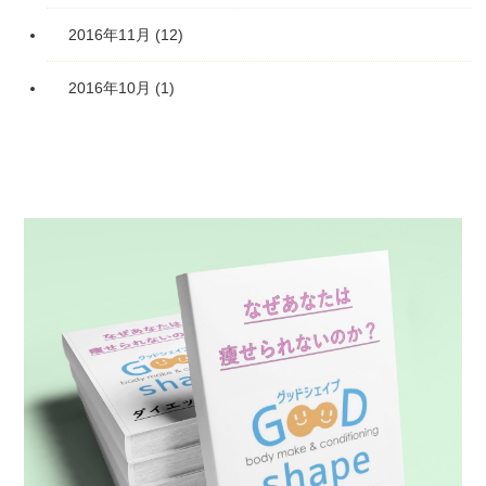
2016年11月
(12)
2016年10月
(1)