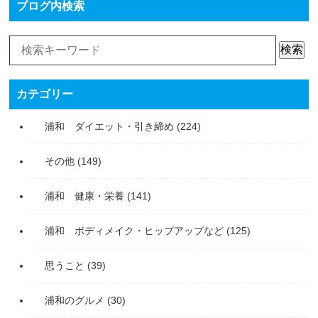
ブログ内検索
検索
カテゴリー
浦和 ダイエット・引き締め
(224)
その他
(149)
浦和 健康・栄養
(141)
浦和 ボディメイク・ヒップアップなど
(125)
思うこと
(39)
浦和のグルメ
(30)