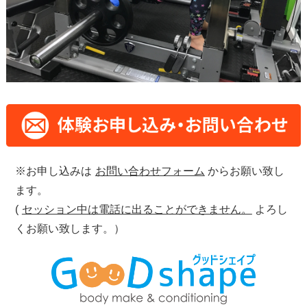
※お申し込みは
お問い合わせフォーム
からお願い致し
ます。
(
セッション中は電話に出ることができません。
よろし
くお願い致します。）