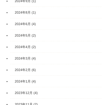
2024年9月
(1)
2024年8月
(1)
2024年6月
(4)
2024年5月
(2)
2024年4月
(2)
2024年3月
(4)
2024年2月
(6)
2024年1月
(4)
2023年12月
(4)
2023年11月
(2)