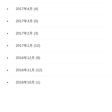
2017年4月
(4)
2017年3月
(5)
2017年2月
(3)
2017年1月
(12)
2016年12月
(9)
2016年11月
(12)
2016年10月
(1)