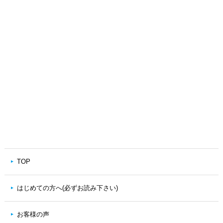
TOP
はじめての方へ(必ずお読み下さい)
お客様の声