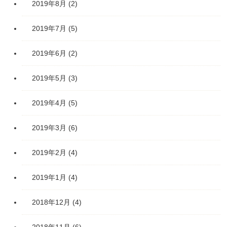
2019年8月
(2)
2019年7月
(5)
2019年6月
(2)
2019年5月
(3)
2019年4月
(5)
2019年3月
(6)
2019年2月
(4)
2019年1月
(4)
2018年12月
(4)