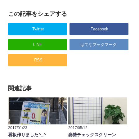
この記事をシェアする
Twitter
Facebook
LINE
はてなブックマーク
RSS
関連記事
2017/01/23
2017/05/12
看板作りました^_^
姿勢チェックスクリーン