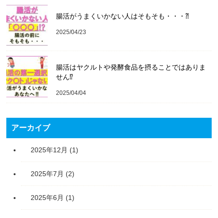
腸活がうまくいかない人はそもそも・・・⁈
2025/04/23
腸活はヤクルトや発酵食品を摂ることではありま
せん⁉️
2025/04/04
アーカイブ
2025年12月
(1)
2025年7月
(2)
2025年6月
(1)