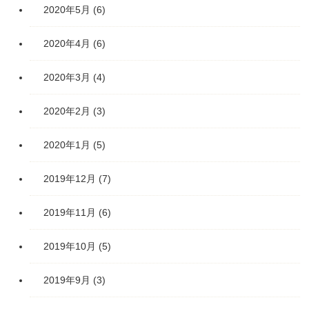
2020年5月
(6)
2020年4月
(6)
2020年3月
(4)
2020年2月
(3)
2020年1月
(5)
2019年12月
(7)
2019年11月
(6)
2019年10月
(5)
2019年9月
(3)