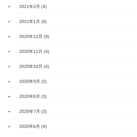
2021年2月
(4)
2021年1月
(6)
2020年12月
(9)
2020年11月
(4)
2020年10月
(4)
2020年9月
(2)
2020年8月
(3)
2020年7月
(3)
2020年6月
(4)