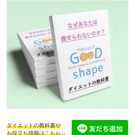
ダイエットの教科書や
お役立ち情報はこちら
→