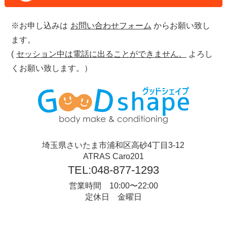
※お申し込みは
お問い合わせフォーム
からお願い致し
ます。
(
セッション中は電話に出ることができません。
よろし
くお願い致します。）
埼玉県さいたま市浦和区高砂4丁目3-12
ATRAS Caro201
TEL:048-877-1293
営業時間 10:00〜22:00
定休日 金曜日