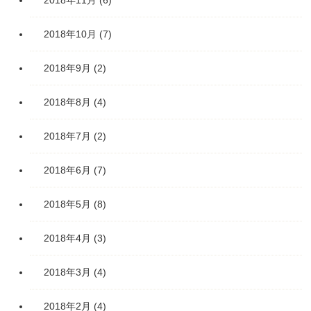
2018年11月
(6)
2018年10月
(7)
2018年9月
(2)
2018年8月
(4)
2018年7月
(2)
2018年6月
(7)
2018年5月
(8)
2018年4月
(3)
2018年3月
(4)
2018年2月
(4)