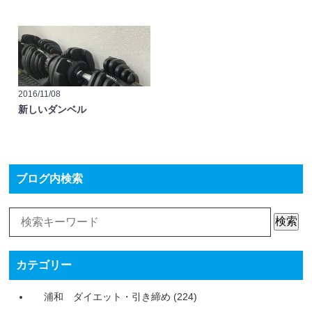
2016/11/08
新しいダンベル
ブログ内検索
検索
カテゴリー
浦和 ダイエット・引き締め
(224)