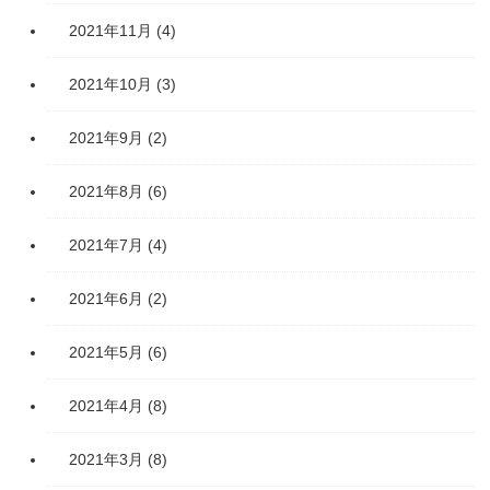
2021年11月
(4)
2021年10月
(3)
2021年9月
(2)
2021年8月
(6)
2021年7月
(4)
2021年6月
(2)
2021年5月
(6)
2021年4月
(8)
2021年3月
(8)