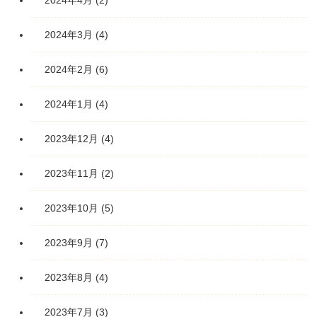
2024年4月
(2)
2024年3月
(4)
2024年2月
(6)
2024年1月
(4)
2023年12月
(4)
2023年11月
(2)
2023年10月
(5)
2023年9月
(7)
2023年8月
(4)
2023年7月
(3)