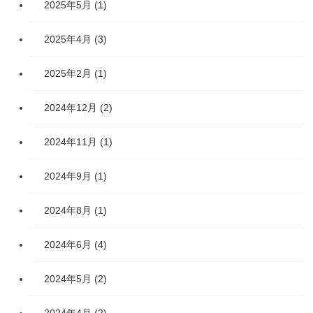
2025年5月
(1)
2025年4月
(3)
2025年2月
(1)
2024年12月
(2)
2024年11月
(1)
2024年9月
(1)
2024年8月
(1)
2024年6月
(4)
2024年5月
(2)