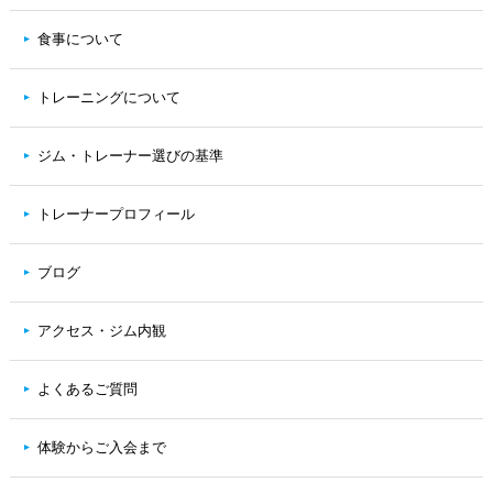
食事について
トレーニングについて
ジム・トレーナー選びの基準
トレーナープロフィール
ブログ
アクセス・ジム内観
よくあるご質問
体験からご入会まで