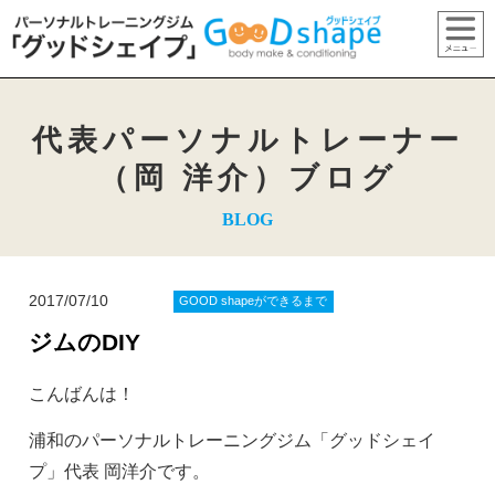
代表パーソナルトレーナー
（岡 洋介）ブログ
BLOG
2017/07/10
GOOD shapeができるまで
ジムのDIY
こんばんは！
浦和のパーソナルトレーニングジム「グッドシェイ
プ」代表 岡洋介です。