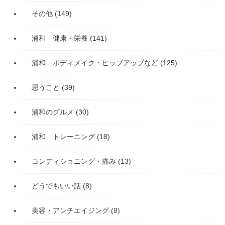
その他
(149)
浦和 健康・栄養
(141)
浦和 ボディメイク・ヒップアップなど
(125)
思うこと
(39)
浦和のグルメ
(30)
浦和 トレーニング
(18)
コンディショニング・痛み
(13)
どうでもいい話
(8)
美容・アンチエイジング
(8)