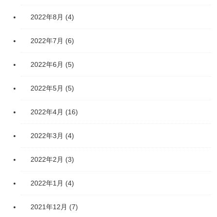
2022年8月
(4)
2022年7月
(6)
2022年6月
(5)
2022年5月
(5)
2022年4月
(16)
2022年3月
(4)
2022年2月
(3)
2022年1月
(4)
2021年12月
(7)