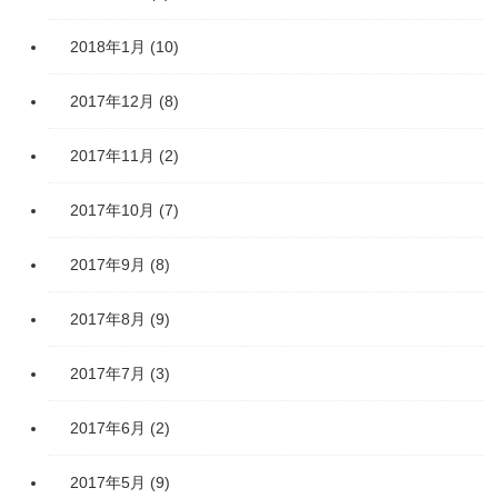
2018年1月
(10)
2017年12月
(8)
2017年11月
(2)
2017年10月
(7)
2017年9月
(8)
2017年8月
(9)
2017年7月
(3)
2017年6月
(2)
2017年5月
(9)