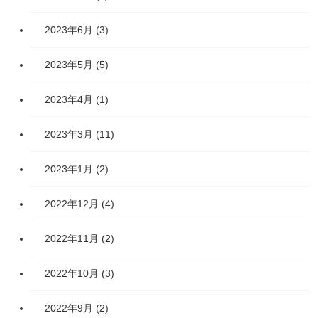
2023年6月
(3)
2023年5月
(5)
2023年4月
(1)
2023年3月
(11)
2023年1月
(2)
2022年12月
(4)
2022年11月
(2)
2022年10月
(3)
2022年9月
(2)