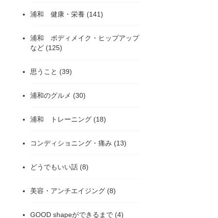
浦和 健康・栄養
(141)
浦和 ボディメイク・ヒップアップ
など
(125)
思うこと
(39)
浦和のグルメ
(30)
浦和 トレーニング
(18)
コンディショニング・痛み
(13)
どうでもいい話
(8)
美容・アンチエイジング
(8)
GOOD shapeができるまで
(4)