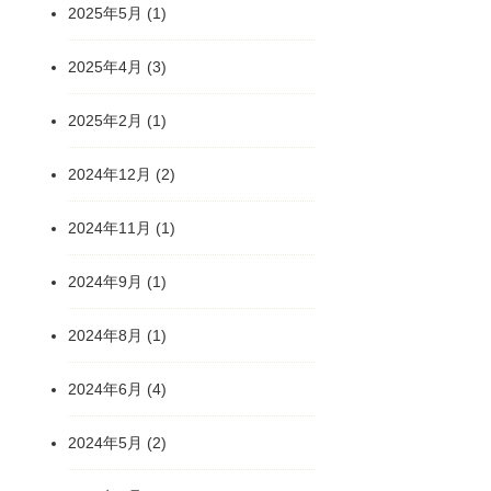
2025年5月
(1)
2025年4月
(3)
2025年2月
(1)
2024年12月
(2)
2024年11月
(1)
2024年9月
(1)
2024年8月
(1)
2024年6月
(4)
2024年5月
(2)