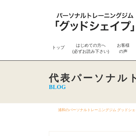
はじめての方へ
お客様
トップ
(必ずお読み下さい)
の声
代表パーソナル
BLOG
浦和のパーソナルトレーニングジム グッドシェイ