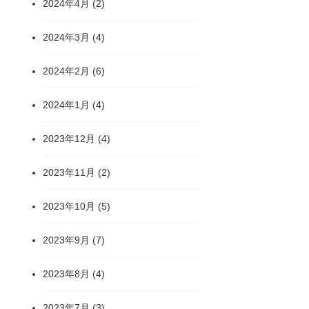
2024年4月
(2)
2024年3月
(4)
2024年2月
(6)
2024年1月
(4)
2023年12月
(4)
2023年11月
(2)
2023年10月
(5)
2023年9月
(7)
2023年8月
(4)
2023年7月
(3)