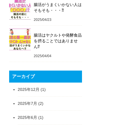
腸活がうまくいかない人は
そもそも・・・⁈
2025/04/23
腸活はヤクルトや発酵食品
を摂ることではありませ
ん⁉️
2025/04/04
アーカイブ
2025年12月
(1)
2025年7月
(2)
2025年6月
(1)