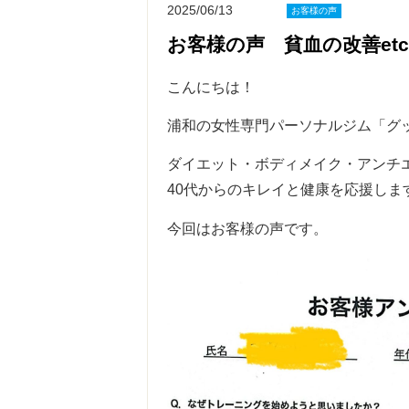
2025/06/13
お客様の声
お客様の声 貧血の改善et
こんにちは！
浦和の女性専門パーソナルジム「グ
ダイエット・ボディメイク・アンチ
40代からのキレイと健康を応援します
今回はお客様の声です。