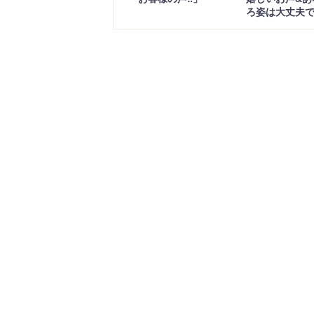
ろ姿は大丈夫